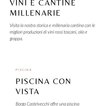
VINI E CANTINE
MILLENARIE
Visita la nostra storica e millenaria cantina con le
migliori produzioni di vini rossi toscani, olio e
grappa.
PISCINA
PISCINA CON
VISTA
Borgo Castelvecchi offre una piscina