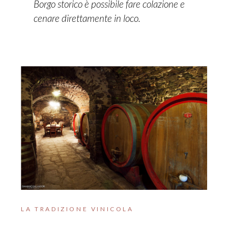
Borgo storico è possibile fare colazione e
cenare direttamente in loco.
LA TRADIZIONE VINICOLA