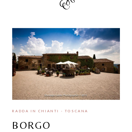
RADDA IN CHIANTI - TOSCANA
BORGO