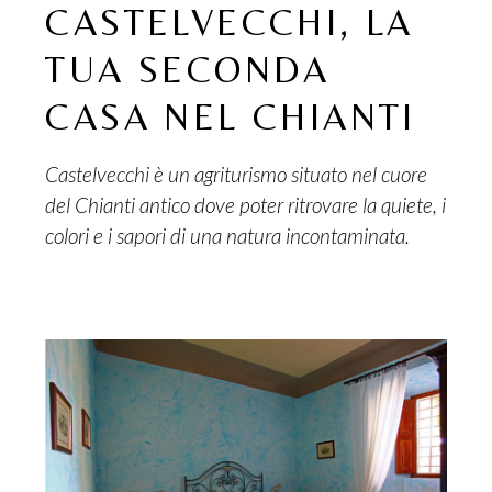
CASTELVECCHI, LA
TUA SECONDA
CASA NEL CHIANTI
Castelvecchi è un agriturismo situato nel cuore
del Chianti antico dove poter ritrovare la quiete, i
colori e i sapori di una natura incontaminata.