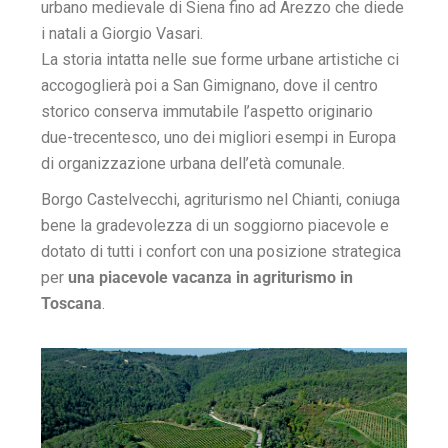
urbano medievale di Siena fino ad Arezzo che diede
i natali a Giorgio Vasari.
La storia intatta nelle sue forme urbane artistiche ci
accogoglierà poi a San Gimignano, dove il centro
storico conserva immutabile l’aspetto originario
due-trecentesco, uno dei migliori esempi in Europa
di organizzazione urbana dell’età comunale.
Borgo Castelvecchi, agriturismo nel Chianti, coniuga
bene la gradevolezza di un soggiorno piacevole e
dotato di tutti i confort con una posizione strategica
per
una piacevole vacanza in agriturismo in
Toscana
.