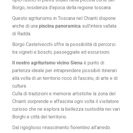
Borgo, residenza d’epoca della regione toscana.
Questo agriturismo in Toscana nel Chianti dispone
anche di una
piscina panoramica
sull’intera vallata
di Radda.
Borgo Castelvecchi offre la possibilità di percorsi
tra vigneti e boschi, passeggiate ed escursioni.
Il nostro agriturismo vicino Siena
è punto di
partenza ideale per intraprendere possibili itinerari
alla volta di un territorio ricco di fascino, di arte e di
cultura.
Culla di tradizioni e memorie artistiche la zona del
Chianti sorprende e affascina ogni volta il visitatore
curioso che ne esplora la bellezza custodita nei vari
Borghi e città del territorio.
Dal rigoglioso rinascimento fiorentino all’arredo