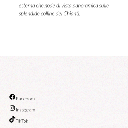
esterna che gode di vista panoramica sulle
splendide colline del Chianti.
Facebook
Instagram
TikTok