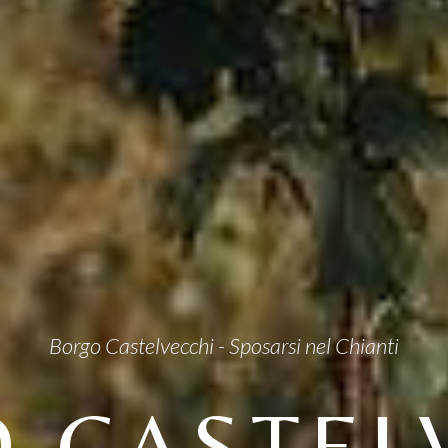
Borgo Castelvecchi - Sposarsi nel Chianti
 CASTEL