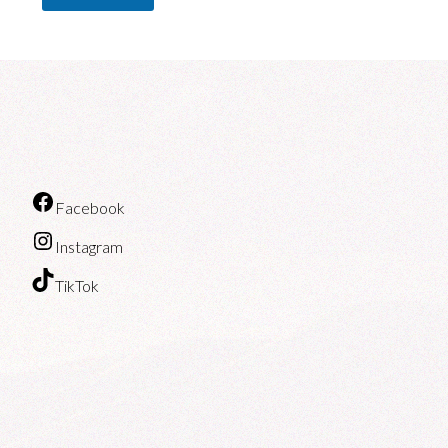
Facebook
Instagram
TikTok