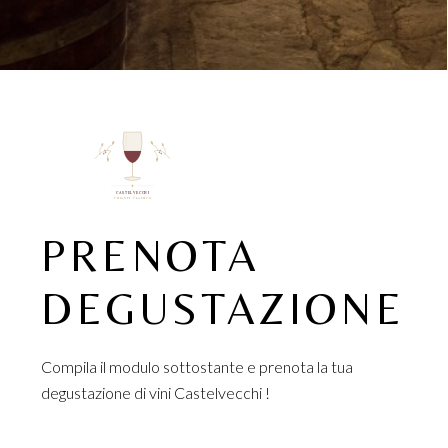
CASTELVECCHI
CHIANTI CLASSICO
PRENOTA
DEGUSTAZIONE
Compila il modulo sottostante e prenota la tua
degustazione di vini Castelvecchi !