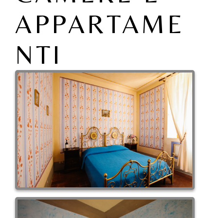
APPARTAME
NTI