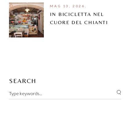
MAG 13, 2026.
IN BICICLETTA NEL
CUORE DEL CHIANTI
SEARCH