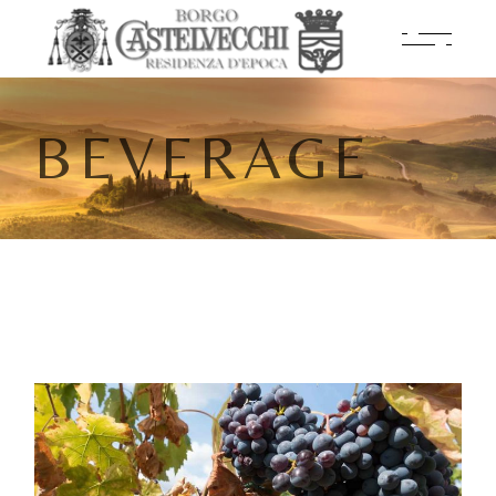
BEVERAGE