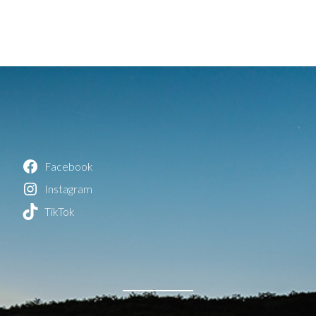
Facebook
Instagram
TikTok