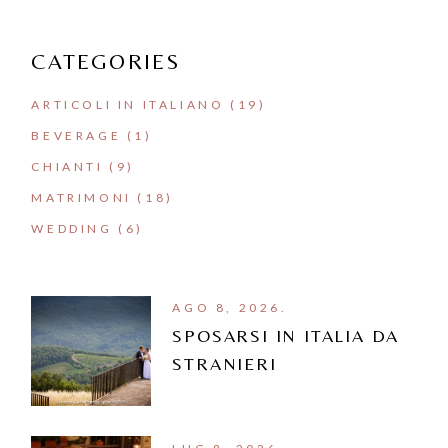
CATEGORIES
ARTICOLI IN ITALIANO
(19)
BEVERAGE
(1)
CHIANTI
(9)
MATRIMONI
(18)
WEDDING
(6)
AGO 8, 2026.
SPOSARSI IN ITALIA DA
STRANIERI