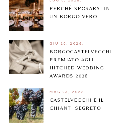
LUG 8, 2026.
PERCHÉ SPOSARSI IN
UN BORGO VERO
GIU 10, 2026.
BORGOCASTELVECCHI
PREMIATO AGLI
HITCHED WEDDING
AWARDS 2026
MAG 23, 2026.
CASTELVECCHI E IL
CHIANTI SEGRETO