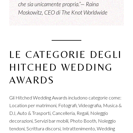
che sia unicamente propria.”— Raina
Moskowitz, CEO di The Knot Worldwide
LE CATEGORIE DEGLI
HITCHED WEDDING
AWARDS
Gli Hitched Wedding Awards includono categorie come:
Location per matrimoni, Fotografi, Videografia, Musica &
DJ, Auto & Trasporti, Cancelleria, Regali, Noleggio
decorazioni, Servizi bar mobili, Photo Booth, Noleggio
tendoni, Scrittura discorsi, Intrattenimento, Wedding