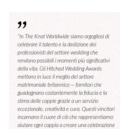
“In The Knot Worldwide siamo orgogliosi di
celebrare il talento e la dedizione dei
professionisti del settore wedding che
rendono possibili i momenti più significativi
della vita. Gli Hitched Wedding Awards
mettono in luce il meglio del settore
matrimoniale britannico — fornitori che
guadagnano costantemente la fiducia e la
stima delle coppie grazie a un servizio
eccezionale, creatività e cura. Questi vincitori
incarnano il cuore di ciò che rappresentiamo:
aiutare ogni coppia a creare una celebrazione