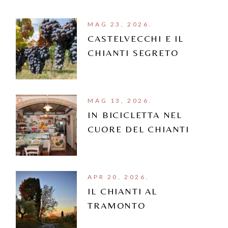
MAG 23, 2026.
CASTELVECCHI E IL
CHIANTI SEGRETO
MAG 13, 2026.
IN BICICLETTA NEL
CUORE DEL CHIANTI
APR 20, 2026.
IL CHIANTI AL
TRAMONTO