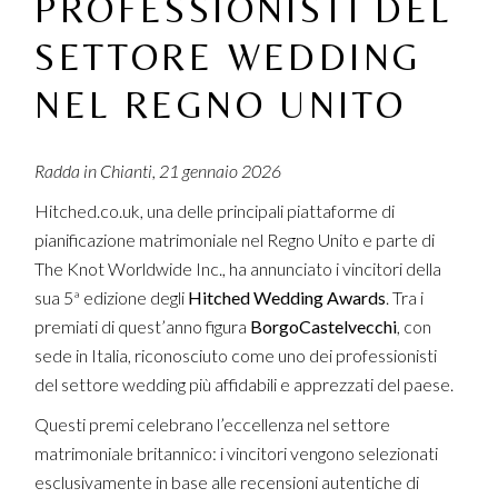
PROFESSIONISTI DEL
SETTORE WEDDING
NEL REGNO UNITO
Radda in Chianti, 21 gennaio 2026
Hitched.co.uk, una delle principali piattaforme di
pianificazione matrimoniale nel Regno Unito e parte di
The Knot Worldwide Inc., ha annunciato i vincitori della
sua 5ª edizione degli
Hitched Wedding Awards
. Tra i
premiati di quest’anno figura
BorgoCastelvecchi
, con
sede in Italia, riconosciuto come uno dei professionisti
del settore wedding più affidabili e apprezzati del paese.
Questi premi celebrano l’eccellenza nel settore
matrimoniale britannico: i vincitori vengono selezionati
esclusivamente in base alle recensioni autentiche di