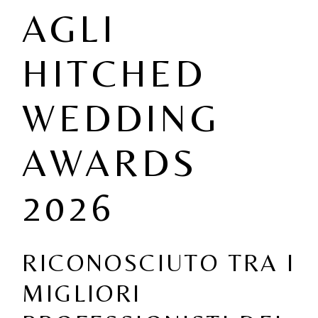
AGLI
HITCHED
WEDDING
AWARDS
2026
RICONOSCIUTO TRA I
MIGLIORI