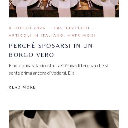
8 LUGLIO 2026
CASTELVECCHI
ARTICOLI IN ITALIANO
MATRIMONI
PERCHÉ SPOSARSI IN UN
BORGO VERO
E non in una villa ricostruita C’è una differenza che si
sente prima ancora di vedersi. È la
READ MORE