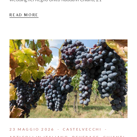
READ MORE
23 MAGGIO 2026
CASTELVECCHI