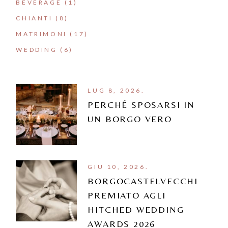
BEVERAGE
(1)
CHIANTI
(8)
MATRIMONI
(17)
WEDDING
(6)
LUG 8, 2026.
PERCHÉ SPOSARSI IN
UN BORGO VERO
GIU 10, 2026.
BORGOCASTELVECCHI
PREMIATO AGLI
HITCHED WEDDING
AWARDS 2026