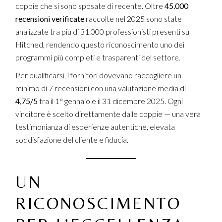
coppie che si sono sposate di recente. Oltre
45.000
recensioni verificate
raccolte nel 2025 sono state
analizzate tra più di 31.000 professionisti presenti su
Hitched, rendendo questo riconoscimento uno dei
programmi più completi e trasparenti del settore.
Per qualificarsi, i fornitori dovevano raccogliere un
minimo di 7 recensioni con una valutazione media di
4,75/5
tra il 1° gennaio e il 31 dicembre 2025. Ogni
vincitore è scelto direttamente dalle coppie — una vera
testimonianza di esperienze autentiche, elevata
soddisfazione del cliente e fiducia.
UN
RICONOSCIMENTO