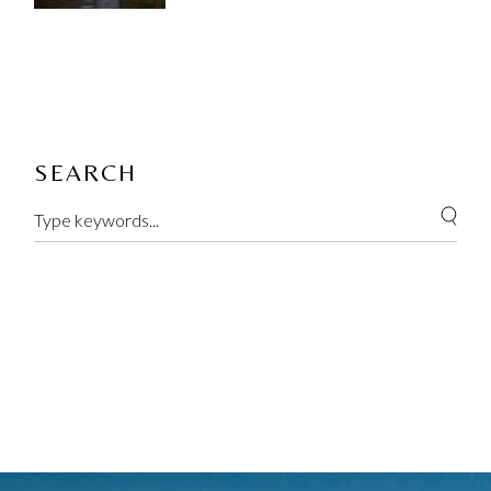
SEARCH