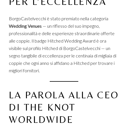
PER L’ECCELLENZA
BorgoCastelvecchi è stato premiato nella categoria
Wedding Venues
— un riflesso del suo impegno,
professionalità e delle esperienze straordinarie offerte
alle coppie. Il badge Hitched Wedding Award è ora
visibile sul
profilo Hitched di BorgoCastelvecchi
— un
segno tangibile di eccellenza per le centinaia di migliaia di
coppie che ogni anno si affidano a Hitched per trovare i
migliori fornitori.
LA PAROLA ALLA CEO
DI THE KNOT
WORLDWIDE