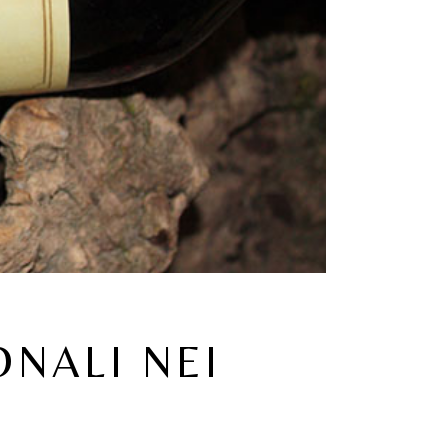
ONALI NEI