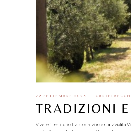
22 SETTEMBRE 2025
CASTELVECCH
TRADIZIONI E
Vivere il territorio tra storia, vino e convivialità