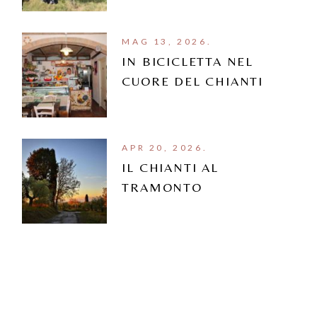
MAG 13, 2026.
IN BICICLETTA NEL
CUORE DEL CHIANTI
APR 20, 2026.
IL CHIANTI AL
TRAMONTO