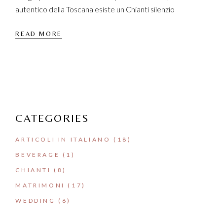
autentico della Toscana esiste un Chianti silenzio
READ MORE
CATEGORIES
ARTICOLI IN ITALIANO
(18)
BEVERAGE
(1)
CHIANTI
(8)
MATRIMONI
(17)
WEDDING
(6)