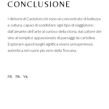
CONCLUSIONE
I dintorni di Castelvecchi sono un concentrato di bellezza
e cultura, capaci di soddisfare ogni tipo di viaggiatore:
dall’amante dell’arte al curioso della storia, dal cultore del
vino al semplice appassionato di paesaggi da cartolina.
Esplorare questi luoghi significa vivere un’esperienza
autentica nel cuore più vero della Toscana.
FB.
TW.
VK.