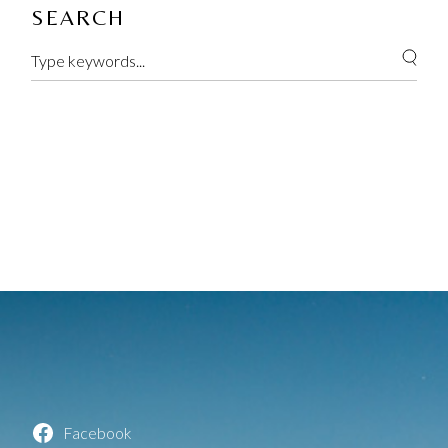
SEARCH
Facebook