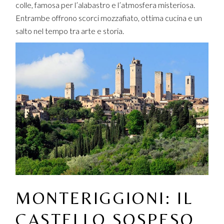
colle, famosa per l’alabastro e l’atmosfera misteriosa.
Entrambe offrono scorci mozzafiato, ottima cucina e un
salto nel tempo tra arte e storia.
MONTERIGGIONI: IL
CASTELLO SOSPESO