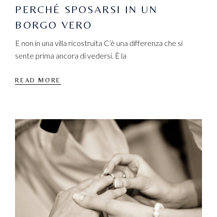
PERCHÉ SPOSARSI IN UN
BORGO VERO
E non in una villa ricostruita C’è una differenza che si
sente prima ancora di vedersi. È la
READ MORE