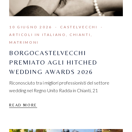
10 GIUGNO 2026
CASTELVECCHI
ARTICOLI IN ITALIANO
CHIANTI
MATRIMONI
BORGOCASTELVECCHI
PREMIATO AGLI HITCHED
WEDDING AWARDS 2026
Riconosciuto tra i migliori professionisti del settore
wedding nel Regno Unito Radda in Chianti, 21
READ MORE