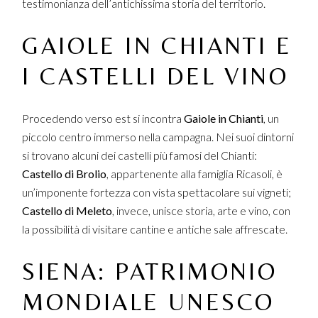
testimonianza dell’antichissima storia del territorio.
GAIOLE IN CHIANTI E
I CASTELLI DEL VINO
Procedendo verso est si incontra
Gaiole in Chianti
, un
piccolo centro immerso nella campagna. Nei suoi dintorni
si trovano alcuni dei castelli più famosi del Chianti:
Castello di Brolio
, appartenente alla famiglia Ricasoli, è
un’imponente fortezza con vista spettacolare sui vigneti;
Castello di Meleto
, invece, unisce storia, arte e vino, con
la possibilità di visitare cantine e antiche sale affrescate.
SIENA: PATRIMONIO
MONDIALE UNESCO