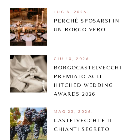
LUG 8, 2026.
PERCHÉ SPOSARSI IN
UN BORGO VERO
GIU 10, 2026.
BORGOCASTELVECCHI
PREMIATO AGLI
HITCHED WEDDING
AWARDS 2026
MAG 23, 2026.
CASTELVECCHI E IL
CHIANTI SEGRETO