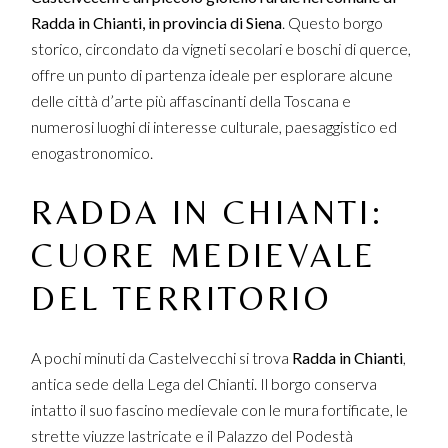
Radda in Chianti, in provincia di Siena
. Questo borgo
storico, circondato da vigneti secolari e boschi di querce,
offre un punto di partenza ideale per esplorare alcune
delle città d’arte più affascinanti della Toscana e
numerosi luoghi di interesse culturale, paesaggistico ed
enogastronomico.
RADDA IN CHIANTI:
CUORE MEDIEVALE
DEL TERRITORIO
A pochi minuti da Castelvecchi si trova
Radda in Chianti
,
antica sede della Lega del Chianti. Il borgo conserva
intatto il suo fascino medievale con le mura fortificate, le
strette viuzze lastricate e il Palazzo del Podestà