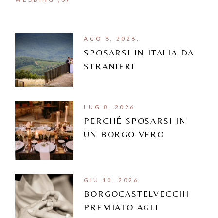
AGO 8, 2026.
SPOSARSI IN ITALIA DA
STRANIERI
LUG 8, 2026.
PERCHÉ SPOSARSI IN
UN BORGO VERO
GIU 10, 2026.
BORGOCASTELVECCHI
PREMIATO AGLI