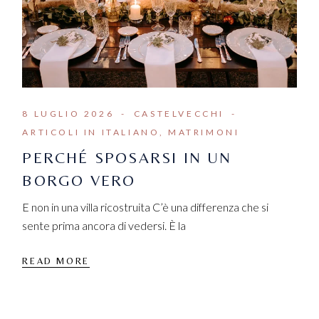
8 LUGLIO 2026
CASTELVECCHI
ARTICOLI IN ITALIANO
MATRIMONI
PERCHÉ SPOSARSI IN UN
BORGO VERO
E non in una villa ricostruita C’è una differenza che si
sente prima ancora di vedersi. È la
READ MORE