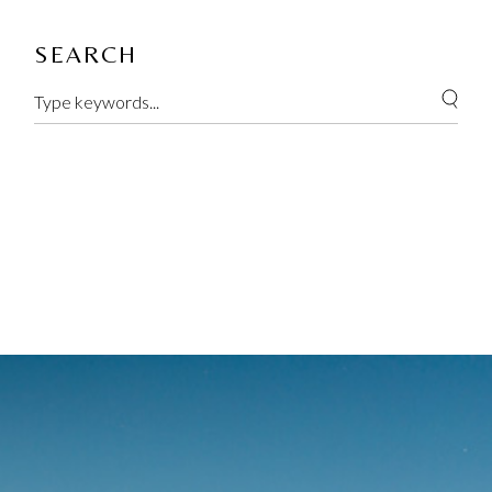
SEARCH