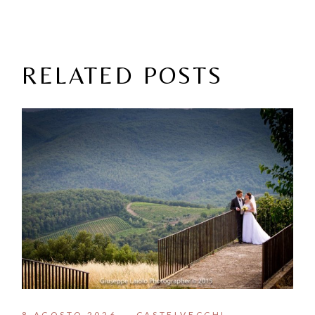
RELATED POSTS
8 AGOSTO 2026
CASTELVECCHI