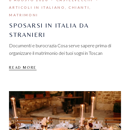
ARTICOLI IN ITALIANO
CHIANTI
MATRIMONI
SPOSARSI IN ITALIA DA
STRANIERI
Documenti e burocrazia Cosa serve sapere prima di
organizzare il matrimonio dei tuoi sogni in Toscan
READ MORE