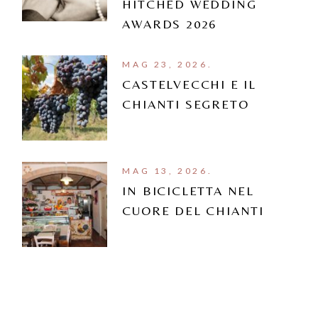
HITCHED WEDDING
AWARDS 2026
MAG 23, 2026.
CASTELVECCHI E IL
CHIANTI SEGRETO
MAG 13, 2026.
IN BICICLETTA NEL
CUORE DEL CHIANTI