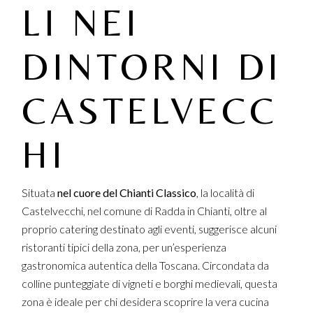
LI NEI
DINTORNI DI
CASTELVECC
HI
Situata
nel cuore del Chianti Classico
, la località di
Castelvecchi, nel comune di Radda in Chianti, oltre al
proprio catering destinato agli eventi, suggerisce alcuni
ristoranti tipici della zona, per un’esperienza
gastronomica autentica della Toscana. Circondata da
colline punteggiate di vigneti e borghi medievali, questa
zona è ideale per chi desidera scoprire la vera cucina