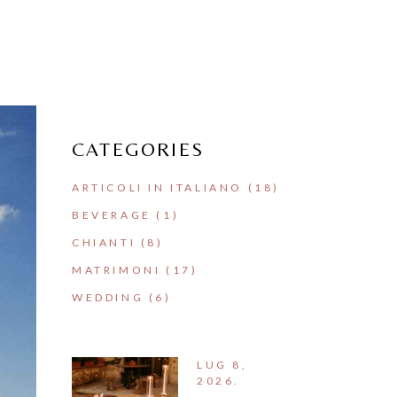
CATEGORIES
ARTICOLI IN ITALIANO
(18)
BEVERAGE
(1)
CHIANTI
(8)
MATRIMONI
(17)
WEDDING
(6)
LUG 8,
2026.