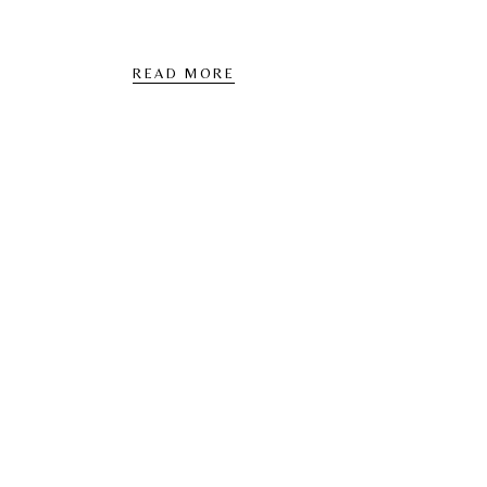
READ MORE