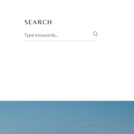
SEARCH