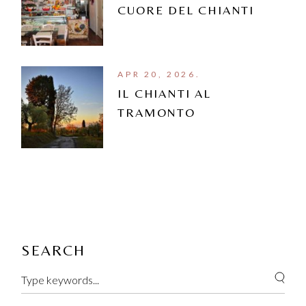
CUORE DEL CHIANTI
APR 20, 2026.
IL CHIANTI AL
TRAMONTO
SEARCH