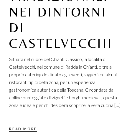
NEI DINTORNI
DI
CASTELVECCHI
Situata nel cuore del Chianti Classico, la località di
Castelvecchi, nel comune di Radda in Chianti, oltre al
proprio catering destinato agli eventi, suggerisce alcuni
ristoranti tipici della zona, per un’esperienza
gastronomica autentica della Toscana. Circondata da
colline punteggiate di vigneti e borghi medievali, questa
zona è ideale per chi desidera scoprire la vera cucina […]
READ MORE