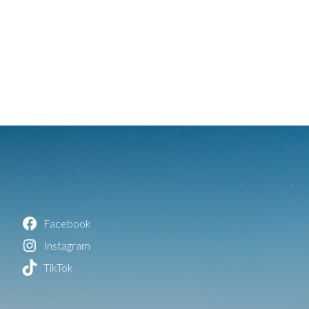
Facebook
Instagram
TikTok