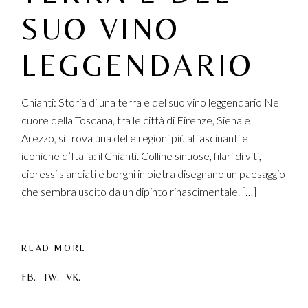
SUO VINO
LEGGENDARIO
Chianti: Storia di una terra e del suo vino leggendario Nel
cuore della Toscana, tra le città di Firenze, Siena e
Arezzo, si trova una delle regioni più affascinanti e
iconiche d’Italia: il Chianti. Colline sinuose, filari di viti,
cipressi slanciati e borghi in pietra disegnano un paesaggio
che sembra uscito da un dipinto rinascimentale. […]
READ MORE
FB.
TW.
VK.