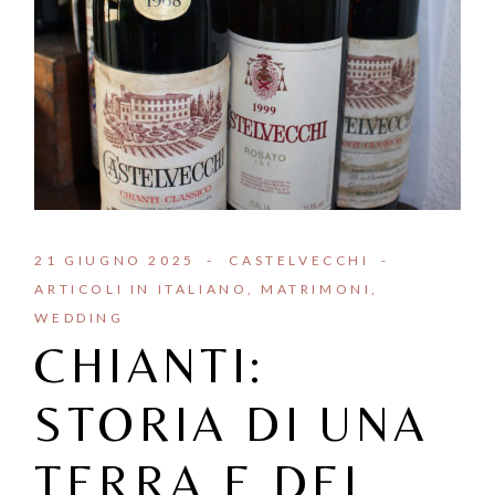
21 GIUGNO 2025
CASTELVECCHI
ARTICOLI IN ITALIANO
MATRIMONI
WEDDING
CHIANTI:
STORIA DI UNA
TERRA E DEL