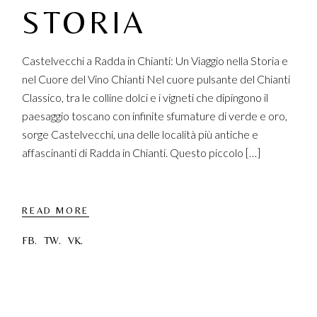
STORIA
Castelvecchi a Radda in Chianti: Un Viaggio nella Storia e
nel Cuore del Vino Chianti Nel cuore pulsante del Chianti
Classico, tra le colline dolci e i vigneti che dipingono il
paesaggio toscano con infinite sfumature di verde e oro,
sorge Castelvecchi, una delle località più antiche e
affascinanti di Radda in Chianti. Questo piccolo […]
READ MORE
FB.
TW.
VK.