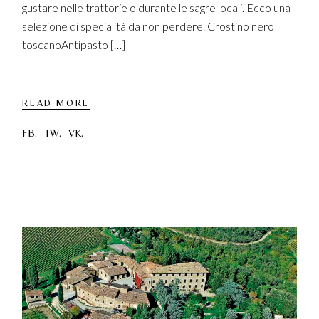
gustare nelle trattorie o durante le sagre locali. Ecco una
selezione di specialità da non perdere. Crostino nero
toscanoAntipasto […]
READ MORE
FB.
TW.
VK.