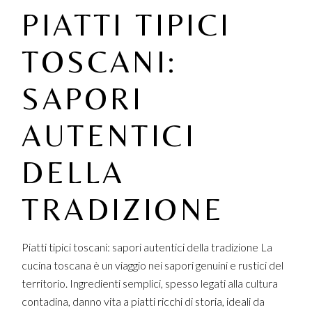
PIATTI TIPICI
TOSCANI:
SAPORI
AUTENTICI
DELLA
TRADIZIONE
Piatti tipici toscani: sapori autentici della tradizione La
cucina toscana è un viaggio nei sapori genuini e rustici del
territorio. Ingredienti semplici, spesso legati alla cultura
contadina, danno vita a piatti ricchi di storia, ideali da