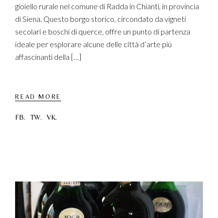
gioiello rurale nel comune di Radda in Chianti, in provincia
di Siena. Questo borgo storico, circondato da vigneti
secolari e boschi di querce, offre un punto di partenza
ideale per esplorare alcune delle città d’arte più
affascinanti della […]
READ MORE
FB.
TW.
VK.