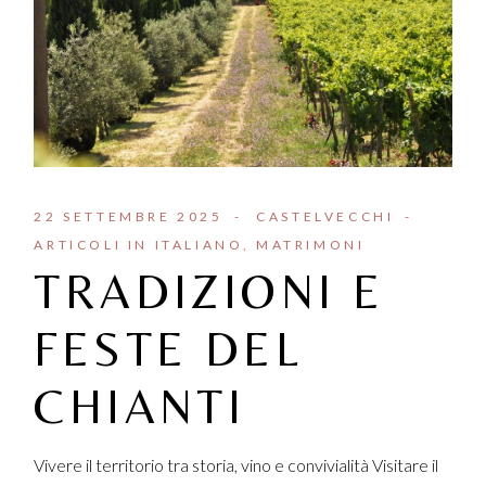
22 SETTEMBRE 2025
CASTELVECCHI
ARTICOLI IN ITALIANO
MATRIMONI
TRADIZIONI E
FESTE DEL
CHIANTI
Vivere il territorio tra storia, vino e convivialità Visitare il