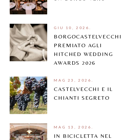
GIU 10, 2026.
BORGOCASTELVECCHI
PREMIATO AGLI
HITCHED WEDDING
AWARDS 2026
MAG 23, 2026.
CASTELVECCHI E IL
CHIANTI SEGRETO
MAG 13, 2026.
IN BICICLETTA NEL