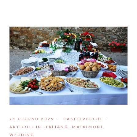
21 GIUGNO 2025
CASTELVECCHI
ARTICOLI IN ITALIANO
MATRIMONI
WEDDING