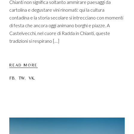
Chianti non significa soltanto ammirare paesaggi da
cartolina e degustare vini rinomati: qui la cultura
contadina e la storia secolare si intrecciano con momenti
di festa che ancora oggi animano borghi e piazze. A
Castelvecchi, nel cuore di Radda in Chianti, queste
tradizioni si respirano […]
READ MORE
FB.
TW.
VK.